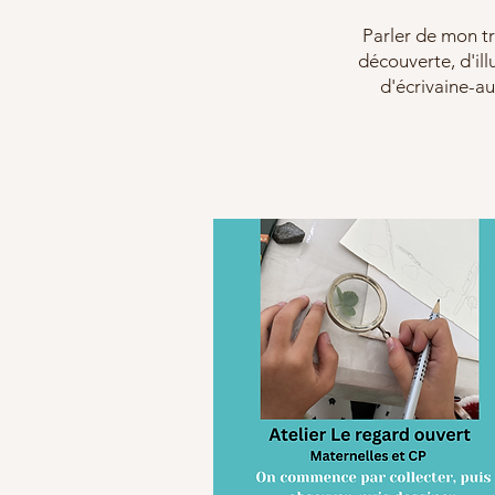
Parler de mon tr
découverte, d'ill
d'écrivaine-au