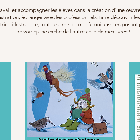
avail et accompagner les élèves dans la création d'une œuvre
ustration; échanger avec les professionnels, faire découvrir le
trice-illustratrice, tout cela me permet à moi aussi en posan
de voir qui se cache de l'autre côté de mes livres !